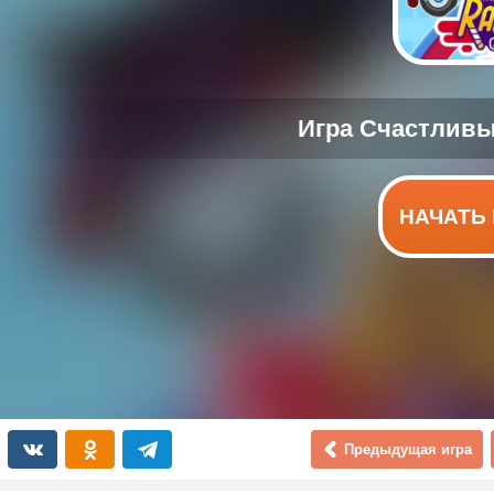
НАЧАТЬ 
Предыдущая игра