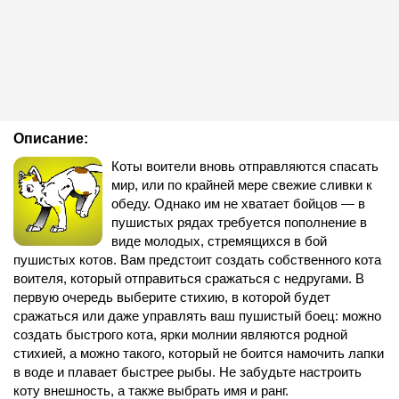
Описание:
Коты воители вновь отправляются спасать
мир, или по крайней мере свежие сливки к
обеду. Однако им не хватает бойцов — в
пушистых рядах требуется пополнение в
виде молодых, стремящихся в бой
пушистых котов. Вам предстоит создать собственного кота
воителя, который отправиться сражаться с недругами. В
первую очередь выберите стихию, в которой будет
сражаться или даже управлять ваш пушистый боец: можно
создать быстрого кота, ярки молнии являются родной
стихией, а можно такого, который не боится намочить лапки
в воде и плавает быстрее рыбы. Не забудьте настроить
коту внешность, а также выбрать имя и ранг.