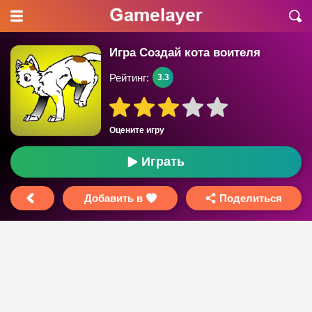
Игра Создай кота воителя
Рейтинг:
3.3
Оцените игру
Играть
Добавить в
Поделиться