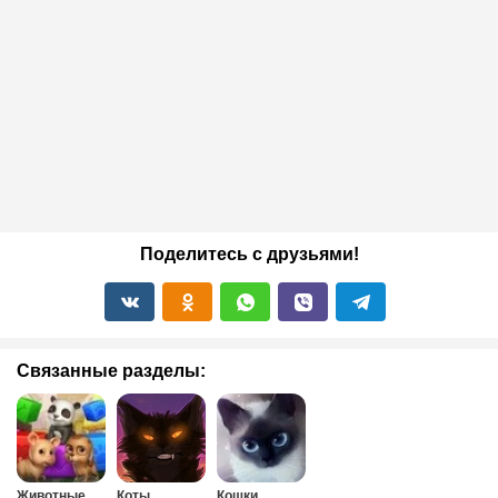
Поделитесь с друзьями!
Связанные разделы:
Животные
Коты
Кошки