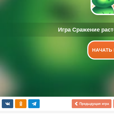
НАЧАТЬ 
Предыдущая игра