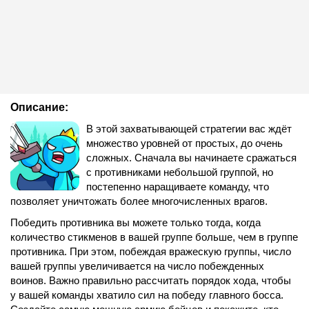
Описание:
В этой захватывающей стратегии вас ждёт
множество уровней от простых, до очень
сложных. Сначала вы начинаете сражаться
с противниками небольшой группой, но
постепенно наращиваете команду, что
позволяет уничтожать более многочисленных врагов.
Победить противника вы можете только тогда, когда
количество стикменов в вашей группе больше, чем в группе
противника. При этом, побеждая вражескую группы, число
вашей группы увеличивается на число побежденных
воинов. Важно правильно рассчитать порядок хода, чтобы
у вашей команды хватило сил на победу главного босса.