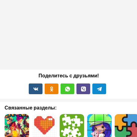
Поделитесь с друзьями!
Связанные разделы: