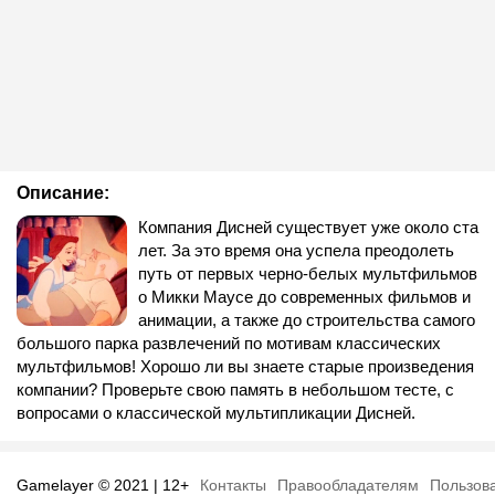
Описание:
Компания Дисней существует уже около ста
лет. За это время она успела преодолеть
путь от первых черно-белых мультфильмов
о Микки Маусе до современных фильмов и
анимации, а также до строительства самого
большого парка развлечений по мотивам классических
мультфильмов! Хорошо ли вы знаете старые произведения
компании? Проверьте свою память в небольшом тесте, с
вопросами о классической мультипликации Дисней.
Gamelayer © 2021 | 12+
Контакты
Правообладателям
Пользов