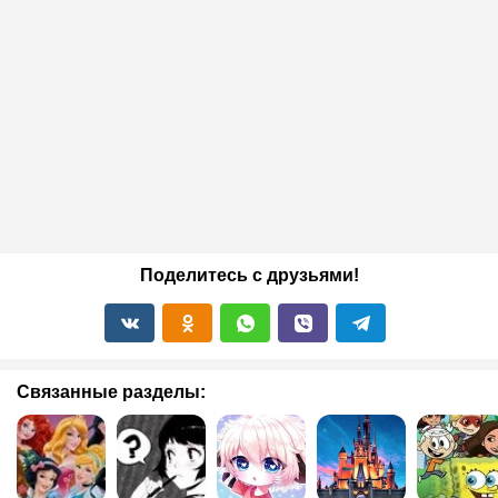
Поделитесь с друзьями!
Связанные разделы: