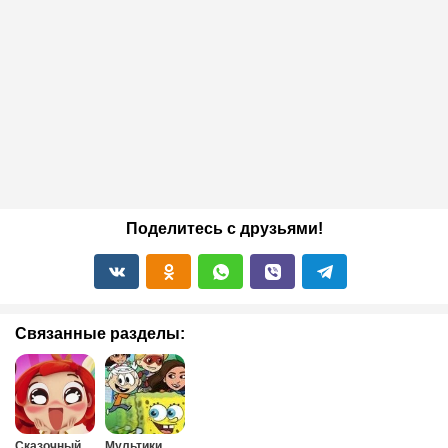
Поделитесь с друзьями!
Связанные разделы:
Сказочный
Мультики