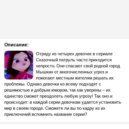
Описание:
Отряду из четырех девочек в сериале
Сказочный патруль часто приходится
непросто. Они спасают свой родной город
Мышкин от многочисленных угроз и
помогают местным жителям решать их
проблемы. Однако девочки ко всему подходят с
решимостью и добрым юмором, так как уверены – их
единство сможет преодолеть любую угрозу! Так оно и
происходит: в каждой серии девочкам удается установить
мир в своем городе. Сможете ли вы по кадру из их
приключений вспомнить название серии?