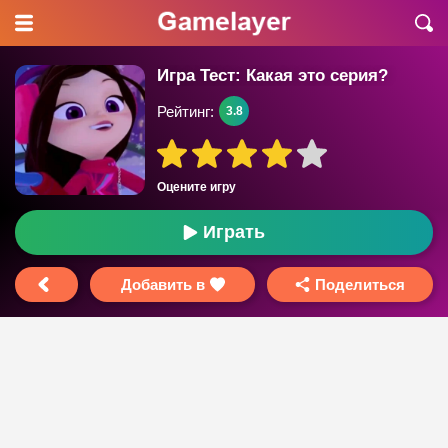
Игра Тест: Какая это серия?
Рейтинг:
3.8
Оцените игру
Играть
Добавить в
Поделиться