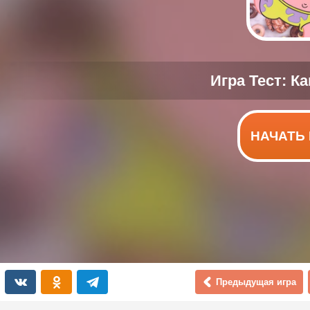
НАЧАТЬ 
Предыдущая игра