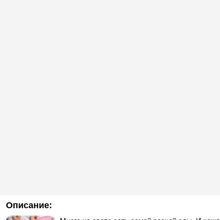
Описание: