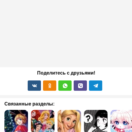
Поделитесь с друзьями!
Связанные разделы: