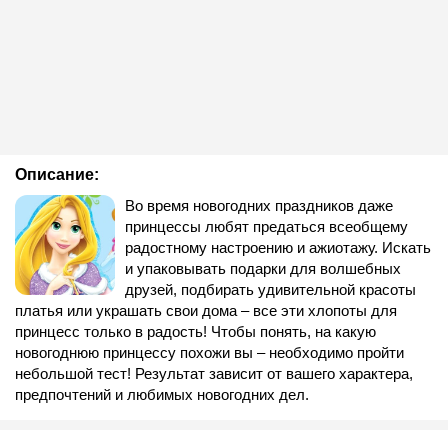
Описание:
Во время новогодних праздников даже
принцессы любят предаться всеобщему
радостному настроению и ажиотажу. Искать
и упаковывать подарки для волшебных
друзей, подбирать удивительной красоты
платья или украшать свои дома – все эти хлопоты для
принцесс только в радость! Чтобы понять, на какую
новогоднюю принцессу похожи вы – необходимо пройти
небольшой тест! Результат зависит от вашего характера,
предпочтений и любимых новогодних дел.