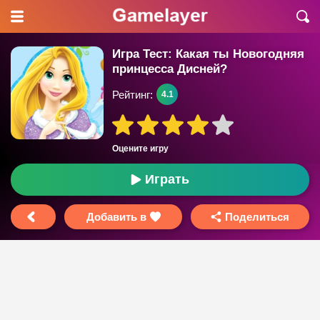
Игра Тест: Какая ты Новогодняя
принцесса Дисней?
Рейтинг:
4.1
Оцените игру
Играть
Добавить в
Поделиться