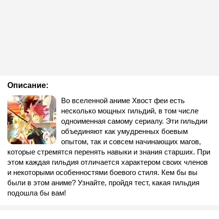
Описание:
Во вселенной аниме Хвост феи есть
несколько мощных гильдий, в том числе
одноименная самому сериалу. Эти гильдии
объединяют как умудренных боевым
опытом, так и совсем начинающих магов,
которые стремятся перенять навыки и знания старших. При
этом каждая гильдия отличается характером своих членов
и некоторыми особенностями боевого стиля. Кем бы вы
были в этом аниме? Узнайте, пройдя тест, какая гильдия
подошла бы вам!