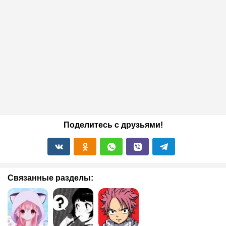
Поделитесь с друзьями!
Связанные разделы: