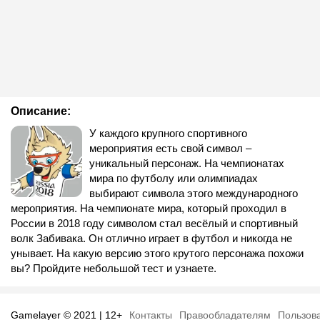
Описание:
У каждого крупного спортивного
мероприятия есть свой символ –
уникальный персонаж. На чемпионатах
мира по футболу или олимпиадах
выбирают символа этого международного
мероприятия. На чемпионате мира, который проходил в
России в 2018 году символом стал весёлый и спортивный
волк Забивака. Он отлично играет в футбол и никогда не
унывает. На какую версию этого крутого персонажа похожи
вы? Пройдите небольшой тест и узнаете.
Gamelayer © 2021 | 12+
Контакты
Правообладателям
Пользов