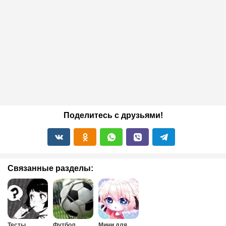
Поделитесь с друзьями!
Связанные разделы:
Тесты
Футбол
Мини для