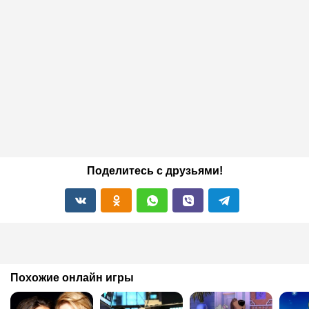
Поделитесь с друзьями!
Похожие онлайн игры