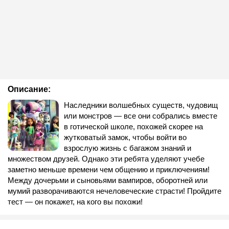
Описание:
Наследники волшебных существ, чудовищ
или монстров — все они собрались вместе
в готической школе, похожей скорее на
жутковатый замок, чтобы войти во
взрослую жизнь с багажом знаний и
множеством друзей. Однако эти ребята уделяют учебе
заметно меньше времени чем общению и приключениям!
Между дочерьми и сыновьями вампиров, оборотней или
мумий разворачиваются нечеловеческие страсти! Пройдите
тест — он покажет, на кого вы похожи!