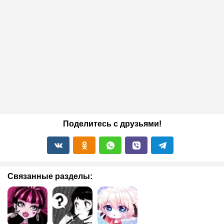
Поделитесь с друзьями!
Связанные разделы: