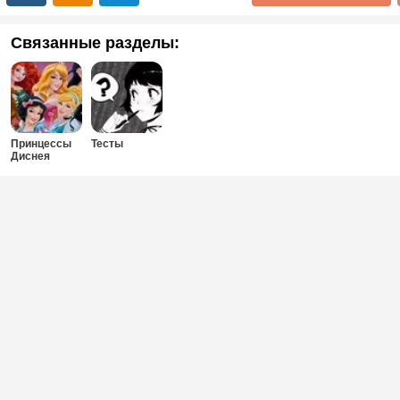
Связанные разделы:
Принцессы
Тесты
Диснея