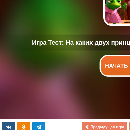
НАЧАТЬ 
Предыдущая игра