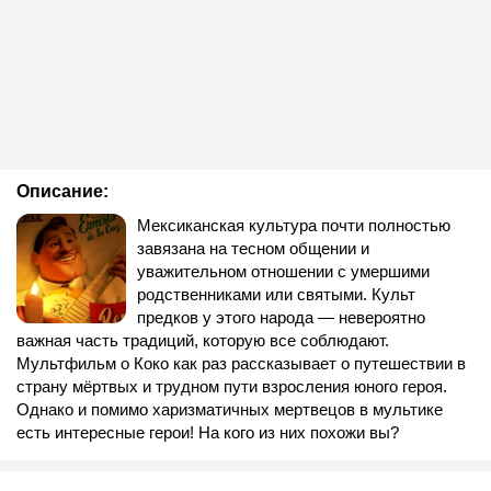
Описание:
Мексиканская культура почти полностью
завязана на тесном общении и
уважительном отношении с умершими
родственниками или святыми. Культ
предков у этого народа — невероятно
важная часть традиций, которую все соблюдают.
Мультфильм о Коко как раз рассказывает о путешествии в
страну мёртвых и трудном пути взросления юного героя.
Однако и помимо харизматичных мертвецов в мультике
есть интересные герои! На кого из них похожи вы?