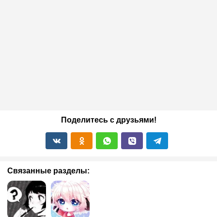
Поделитесь с друзьями!
Связанные разделы: