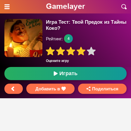
Игра Тест: Твой Предок из Тайны
Коко?
Рейтинг:
4
Оцените игру
Играть
Добавить в
Поделиться