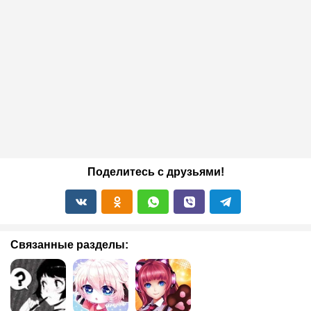
Поделитесь с друзьями!
Связанные разделы: