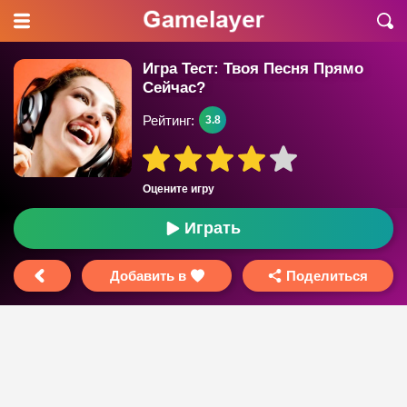
Игра Тест: Твоя Песня Прямо
Сейчас?
Рейтинг:
3.8
Оцените игру
Играть
Добавить в
Поделиться