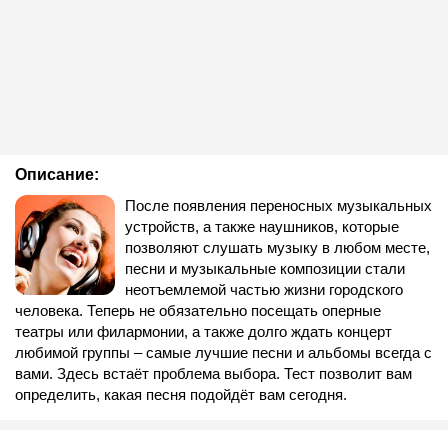
Описание:
После появления переносных музыкальных
устройств, а также наушников, которые
позволяют слушать музыку в любом месте,
песни и музыкальные композиции стали
неотъемлемой частью жизни городского
человека. Теперь не обязательно посещать оперные
театры или филармонии, а также долго ждать концерт
любимой группы – самые лучшие песни и альбомы всегда с
вами. Здесь встаёт проблема выбора. Тест позволит вам
определить, какая песня подойдёт вам сегодня.