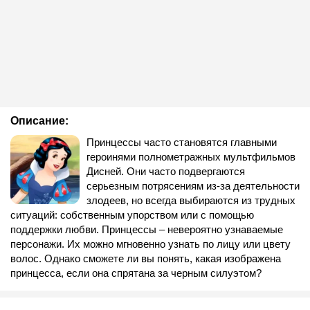
Описание:
Принцессы часто становятся главными
героинями полнометражных мультфильмов
Дисней. Они часто подвергаются
серьезным потрясениям из-за деятельности
злодеев, но всегда выбираются из трудных
ситуаций: собственным упорством или с помощью
поддержки любви. Принцессы – невероятно узнаваемые
персонажи. Их можно мгновенно узнать по лицу или цвету
волос. Однако сможете ли вы понять, какая изображена
принцесса, если она спрятана за черным силуэтом?