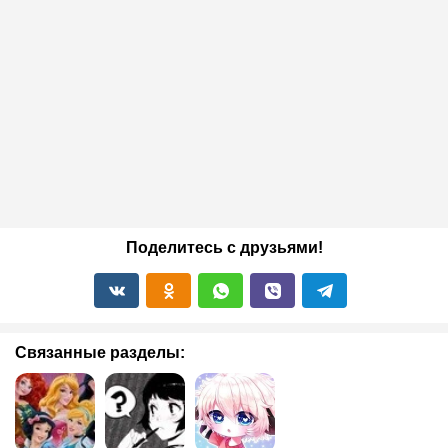
Поделитесь с друзьями!
Связанные разделы: