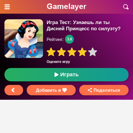
Игра Тест: Узнаешь ли ты
Дисней Принцесс по силуэту?
Рейтинг:
3.8
Оцените игру
Играть
Добавить в
Поделиться