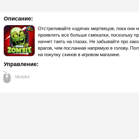
Описание:
Отстреливайте ходячих мертвецов, пока они н
проявлять все больше смекалки, поскольку пр
начнет таять на глазах. Не забывайте про за
врагов, чем посланная напрямую в голову. Пол
на покупку скинов в игровом магазине.
Управление:
- МЫШКА