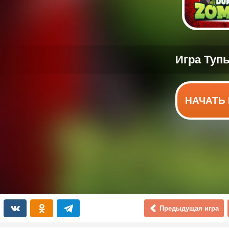
НАЧАТЬ 
Предыдущая игра