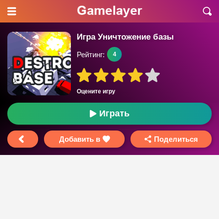
Игра Уничтожение базы
Рейтинг:
4
Оцените игру
Играть
Добавить в
Поделиться