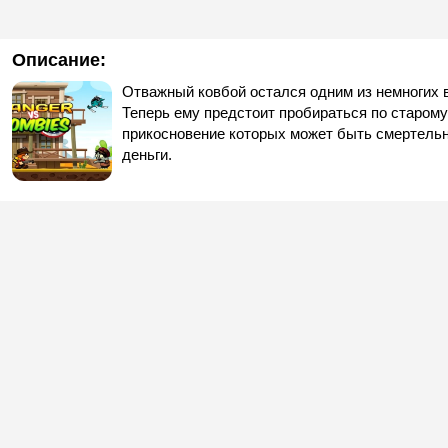
Описание:
Отважный ковбой остался одним из немногих 
Теперь ему предстоит пробираться по старому
прикосновение которых может быть смертельн
деньги.