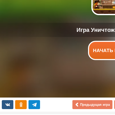
НАЧАТЬ 
Предыдущая игра