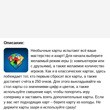
Описание:
Необычные карты испытают всё ваше
мастерство и азарт! Для начала выберите
желаемый режим игры (с компьютером или
с друзьями), а также желаемое количество
игроков. Как и в классических картах, здесь
побеждает тот, кто первым сбросит все карты, а также
достигнет счёта в 250 очков. Для этого выкладывайте на
стол карты со значениями цифр и цветов, а также
используйте смешение карт, чтобы попортить игру
сопернику и заставить взять дополнительные карты. Если
у вас нет подходящих карт – берите карту из колоды. Не
держите карты зазря и используйте сразу!