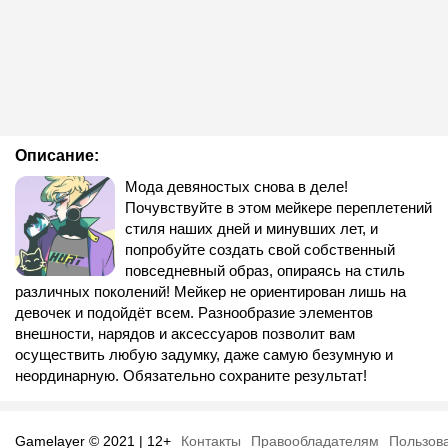
Описание:
Мода девяностых снова в деле!
Почувствуйте в этом мейкере переплетений
стиля наших дней и минувших лет, и
попробуйте создать свой собственный
повседневный образ, опираясь на стиль
различных поколений! Мейкер не ориентирован лишь на
девочек и подойдёт всем. Разнообразие элементов
внешности, нарядов и аксессуаров позволит вам
осуществить любую задумку, даже самую безумную и
неординарную. Обязательно сохраните результат!
Gamelayer © 2021 | 12+
Контакты
Правообладателям
Пользов