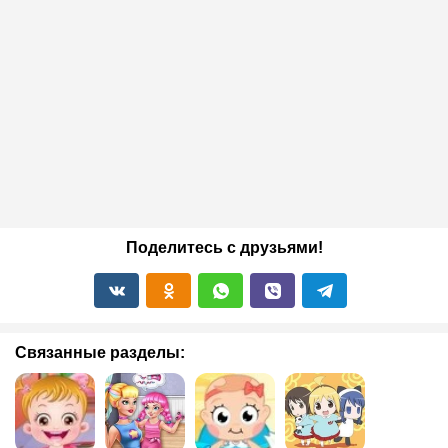
Поделитесь с друзьями!
Связанные разделы: