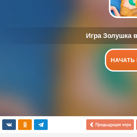
НАЧАТЬ 
Предыдущая игра