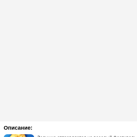
Описание: