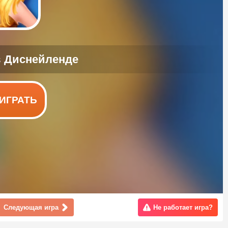
ИГРАТЬ
Следующая игра
Не работает игра?