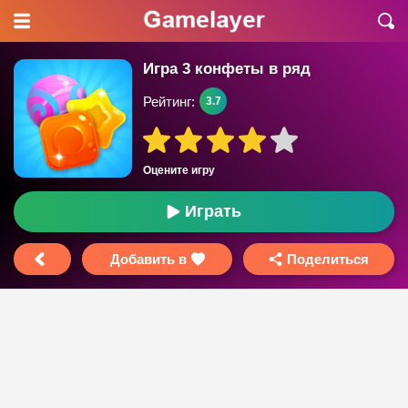
Игра 3 конфеты в ряд
Рейтинг:
3.7
Оцените игру
Играть
Добавить в
Поделиться