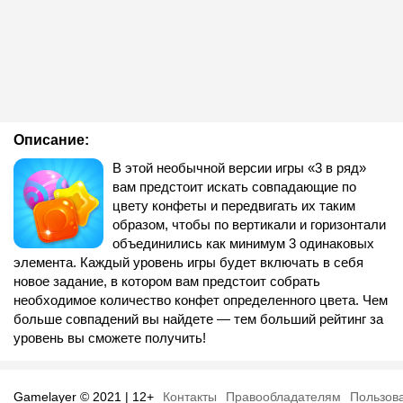
Описание:
В этой необычной версии игры «3 в ряд»
вам предстоит искать совпадающие по
цвету конфеты и передвигать их таким
образом, чтобы по вертикали и горизонтали
объединились как минимум 3 одинаковых
элемента. Каждый уровень игры будет включать в себя
новое задание, в котором вам предстоит собрать
необходимое количество конфет определенного цвета. Чем
больше совпадений вы найдете — тем больший рейтинг за
уровень вы сможете получить!
Gamelayer © 2021 | 12+
Контакты
Правообладателям
Пользов