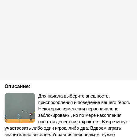
Описание:
Для начала выберите внешность,
приспособления и поведение вашего героя.
Некоторые изменения первоначально
заблокированы, но по мере накопления
опыта и денег они откроются. В игре могут
участвовать либо один игрок, либо два. Вдвоем играть
значительно веселее. Управляя персонажем, нужно