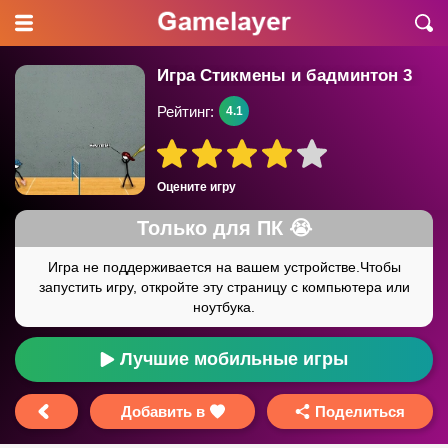
Игра Стикмены и бадминтон 3
Рейтинг:
4.1
Оцените игру
Лучшие мобильные игры
Добавить в
Поделиться