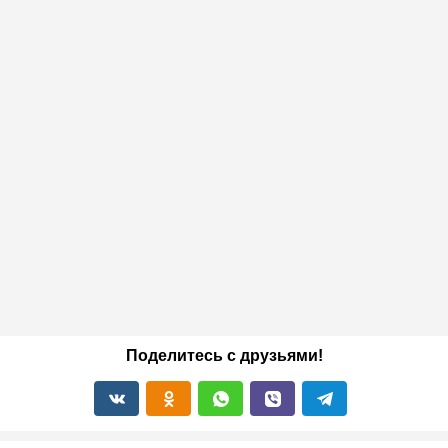
Поделитесь с друзьями!