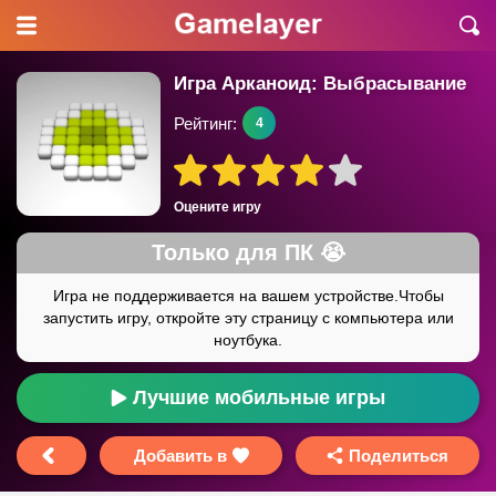
Игра Арканоид: Выбрасывание
Рейтинг:
4
Оцените игру
Лучшие мобильные игры
Добавить в
Поделиться