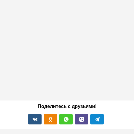
Поделитесь с друзьями!