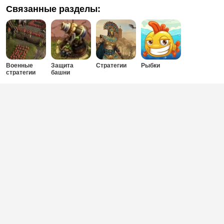
Связанные разделы:
Военные
Защита
Стратегии
Рыбки
стратегии
башни