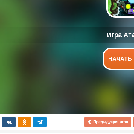
НАЧАТЬ 
Предыдущая игра