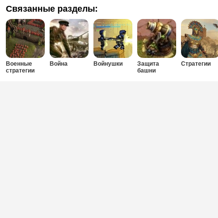
Связанные разделы:
Военные
Война
Войнушки
Защита
Стратегии
стратегии
башни