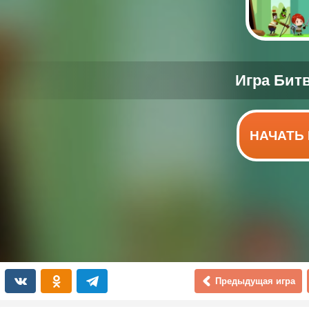
НАЧАТЬ 
Предыдущая игра