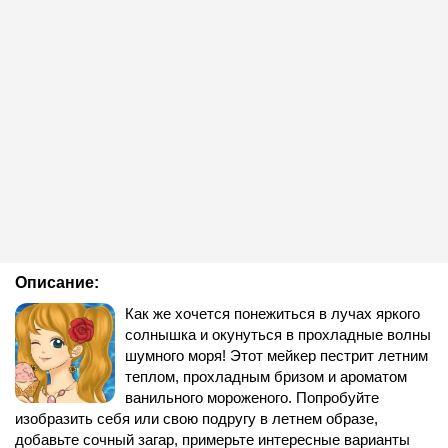
Описание:
Как же хочется понежиться в лучах яркого
солнышка и окунуться в прохладные волны
шумного моря! Этот мейкер пестрит летним
теплом, прохладным бризом и ароматом
ванильного мороженого. Попробуйте
изобразить себя или свою подругу в летнем образе,
добавьте сочный загар, примерьте интересные варианты