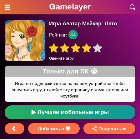
Игра Аватар Мейкер: Лето
Рейтинг:
4.1
Оцените игру
Лучшие мобильные игры
Добавить в
Поделиться