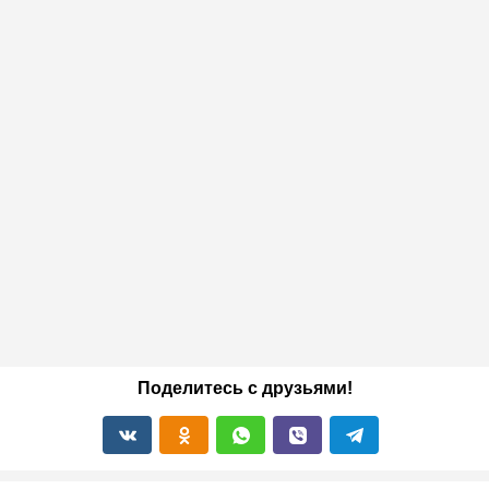
Поделитесь с друзьями!