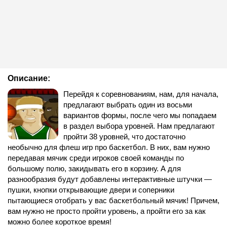
Описание:
Перейдя к соревнованиям, нам, для начала,
предлагают выбрать один из восьми
вариантов формы, после чего мы попадаем
в раздел выбора уровней. Нам предлагают
пройти 38 уровней, что достаточно
необычно для флеш игр про баскетбол. В них, вам нужно
передавая мячик среди игроков своей команды по
большому полю, закидывать его в корзину. А для
разнообразия будут добавлены интерактивные штучки —
пушки, кнопки открывающие двери и соперники
пытающиеся отобрать у вас баскетбольный мячик! Причем,
вам нужно не просто пройти уровень, а пройти его за как
можно более короткое время!