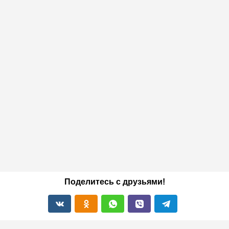
Поделитесь с друзьями!