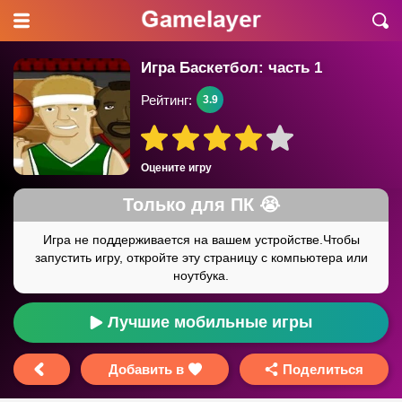
Игра Баскетбол: часть 1
Рейтинг:
3.9
Оцените игру
Лучшие мобильные игры
Добавить в
Поделиться