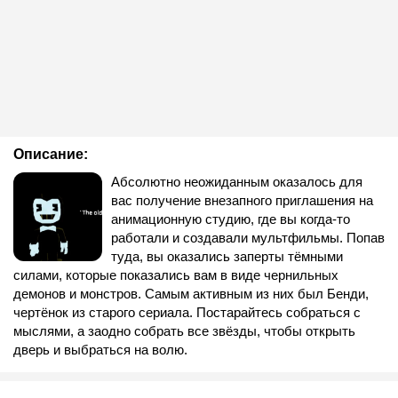
Описание:
Абсолютно неожиданным оказалось для
вас получение внезапного приглашения на
анимационную студию, где вы когда-то
работали и создавали мультфильмы. Попав
туда, вы оказались заперты тёмными
силами, которые показались вам в виде чернильных
демонов и монстров. Самым активным из них был Бенди,
чертёнок из старого сериала. Постарайтесь собраться с
мыслями, а заодно собрать все звёзды, чтобы открыть
дверь и выбраться на волю.