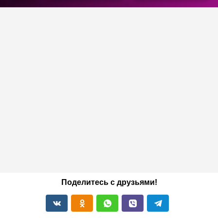
Поделитесь с друзьями!