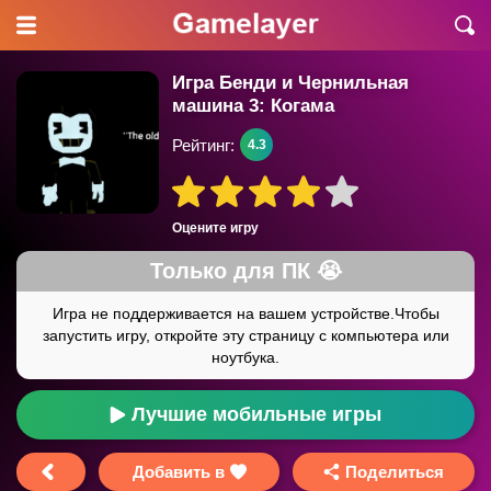
Игра Бенди и Чернильная
машина 3: Когама
Рейтинг:
4.3
Оцените игру
Лучшие мобильные игры
Добавить в
Поделиться