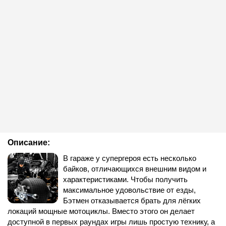
Описание:
В гараже у супергероя есть несколько
байков, отличающихся внешним видом и
характеристиками. Чтобы получить
максимальное удовольствие от езды,
Бэтмен отказывается брать для лёгких
локаций мощные мотоциклы. Вместо этого он делает
доступной в первых раундах игры лишь простую технику, а