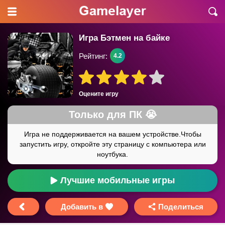
Игра Бэтмен на байке
Рейтинг:
4.2
Оцените игру
Лучшие мобильные игры
Добавить в
Поделиться