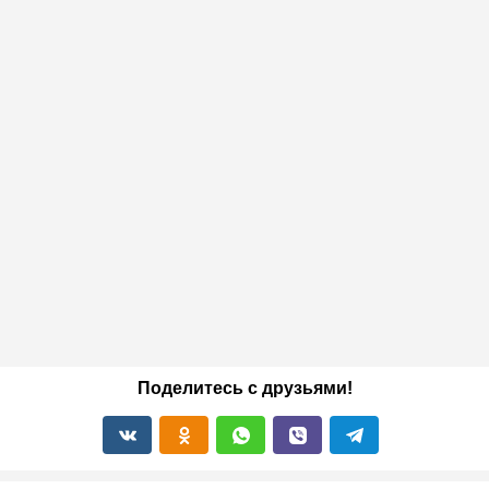
Поделитесь с друзьями!