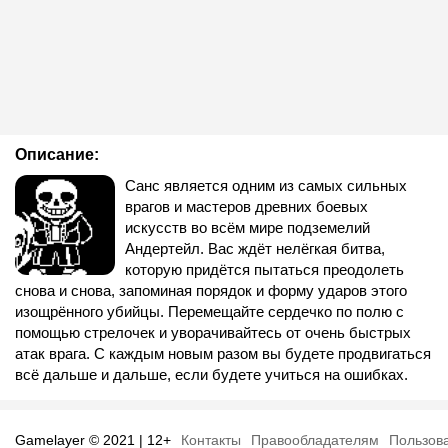
Описание:
Санс является одним из самых сильных
врагов и мастеров древних боевых
искусств во всём мире подземелий
Андертейл. Вас ждёт нелёгкая битва,
которую придётся пытаться преодолеть
снова и снова, запоминая порядок и форму ударов этого
изощрённого убийцы. Перемещайте сердечко по полю с
помощью стрелочек и уворачивайтесь от очень быстрых
атак врага. С каждым новым разом вы будете продвигаться
всё дальше и дальше, если будете учиться на ошибках.
Gamelayer © 2021 | 12+
Контакты
Правообладателям
Пользов