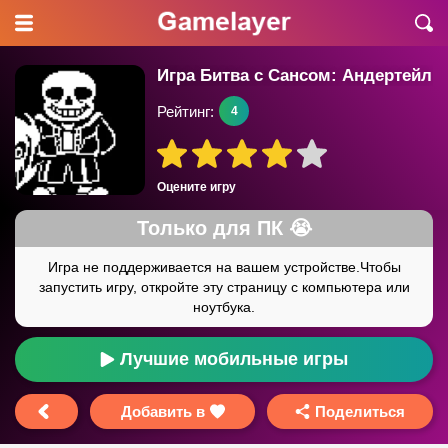
Игра Битва с Сансом: Андертейл
Рейтинг:
4
Оцените игру
Лучшие мобильные игры
Добавить в
Поделиться