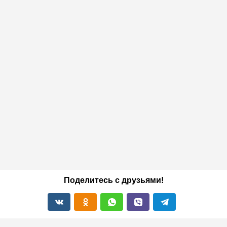
Поделитесь с друзьями!