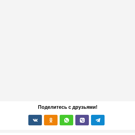
Поделитесь с друзьями!