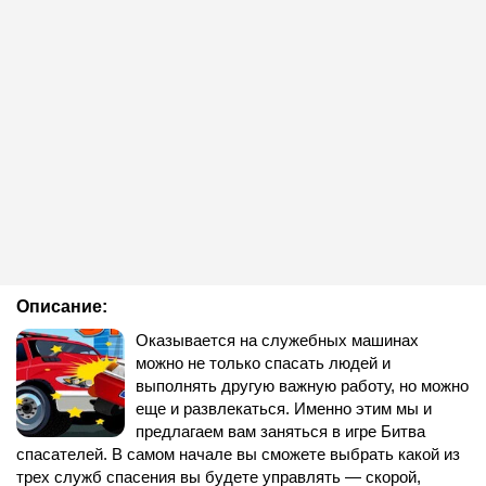
Описание:
Оказывается на служебных машинах
можно не только спасать людей и
выполнять другую важную работу, но можно
еще и развлекаться. Именно этим мы и
предлагаем вам заняться в игре Битва
спасателей. В самом начале вы сможете выбрать какой из
трех служб спасения вы будете управлять — скорой,