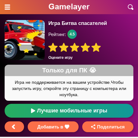
Игра Битва спасателей
Рейтинг:
4.5
Оцените игру
Лучшие мобильные игры
Добавить в
Поделиться