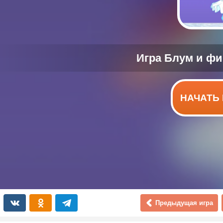
НАЧАТЬ 
Предыдущая игра