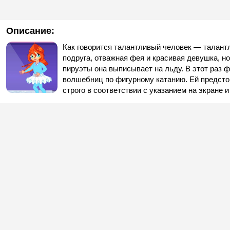
Описание:
Как говорится талантливый человек — талантл
подруга, отважная фея и красивая девушка, но
пируэты она выписывает на льду. В этот раз 
волшебниц по фигурному катанию. Ей предсто
строго в соответствии с указанием на экране 