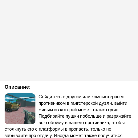
Описание:
Сойдитесь с другом или компьютерным
противником в гангстерской дуэли, выйти
живым из которой может только один.
Подбирайте пушки побольше и разряжайте
всю обойму в вашего противника, чтобы
столкнуть его с платформы в пропасть, только не
забывайте про отдачу. Иногда может также получиться