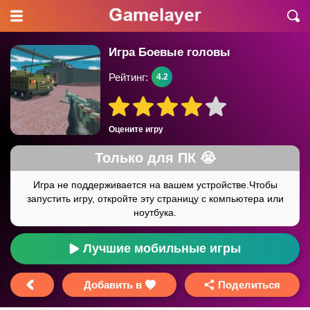
Игра Боевые головы
Рейтинг:
4.2
Оцените игру
Лучшие мобильные игры
Добавить в
Поделиться