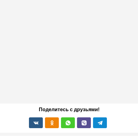
Поделитесь с друзьями!