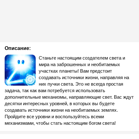
Описание:
Станьте настоящим создателем света и
мира на заброшенных и необитаемых
участках планеты! Вам предстоит
создавать источники жизни, направляя на
них пучки света. Это не всегда простая
задача, так как вам потребуется использовать
дополнительные механизмы, направляющие свет. Вас ждут
десятки интересных уровней, в которых вы будете
создавать источники жизни на необитаемых землях.
Пройдите все уровни и воспользуйтесь всеми
механизмами, чтобы стать настоящим богом света!