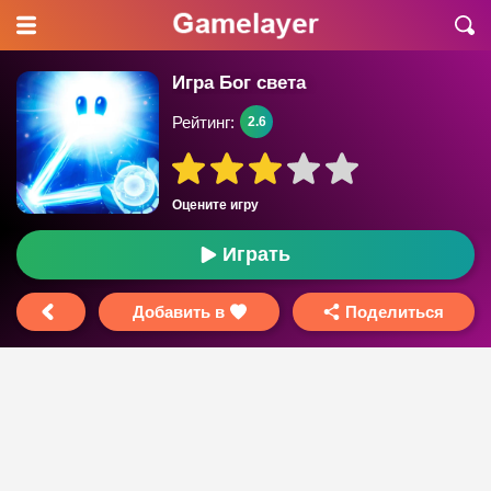
Игра Бог света
Рейтинг:
2.6
Оцените игру
Играть
Добавить в
Поделиться