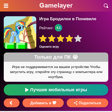
Игра Бродилки в Понивиле
Рейтинг:
4.1
Оцените игру
Лучшие мобильные игры
Добавить в
Поделиться