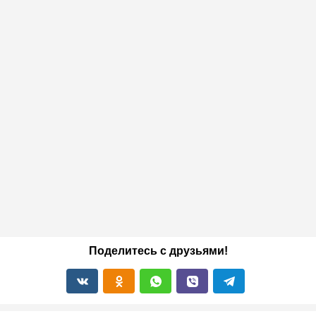
Поделитесь с друзьями!