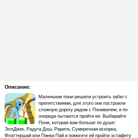
Описание:
Маленькие пони решили устроить забег с
препятствиями, для этого они построили
сложную дорогу рядом с Понивилем, и по
очереди пытаются пройти ее. Выбирайте
Пони, которая вам больше по душе:
ЭплДжек, Радуга Дэш, Рарити, Сумеречная искорка,
Флаттершай или Пинки Пай и помогите ей пройти эстафету