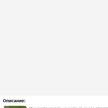
Описание: