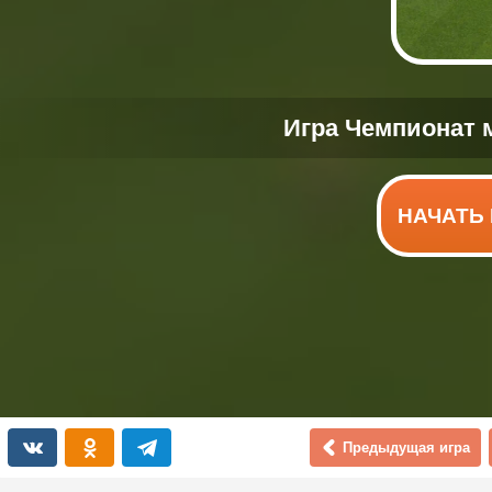
НАЧАТЬ 
Предыдущая игра