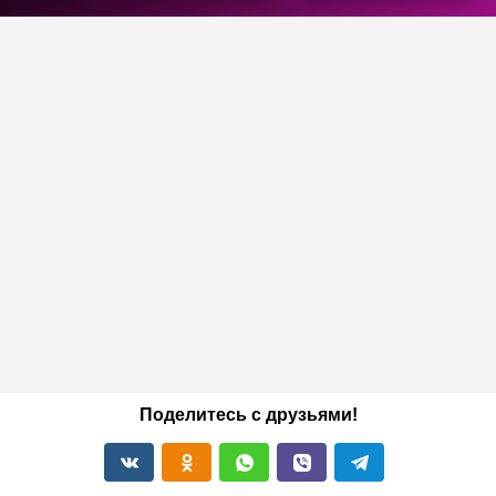
Поделитесь с друзьями!