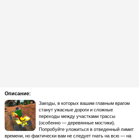
Описание:
Заезды, в которых вашим главным врагом
станут ужасные дороги и сложные
переходы между участками трассы
(особенно — деревянные мостики).
Попробуйте уложиться в отведенный лимит
времени, но фактически вам не следует гнать на всю — на