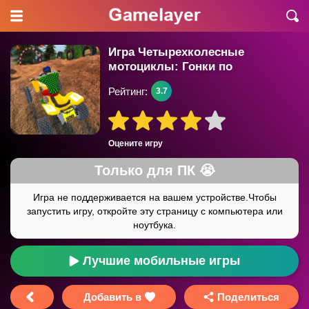
Игра Четырехколесные
мотоциклы: Гонки по
бездорожью
Рейтинг:
3.7
Оцените игру
Лучшие мобильные игры
Добавить в
Поделиться