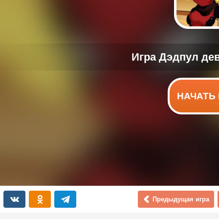
НАЧАТЬ 
Предыдущая игра