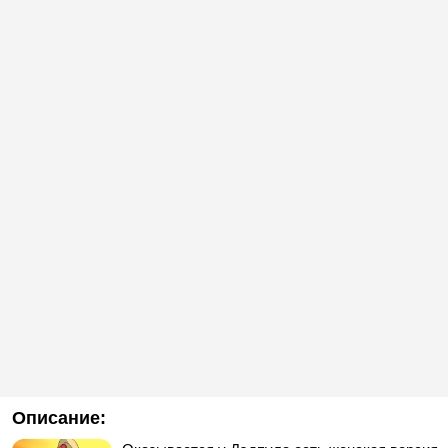
Описание: