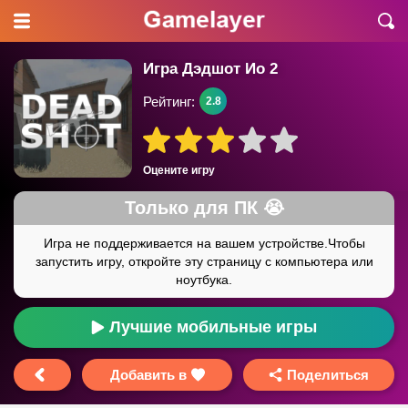
Игра Дэдшот Ио 2
Рейтинг:
2.8
Оцените игру
Лучшие мобильные игры
Добавить в
Поделиться