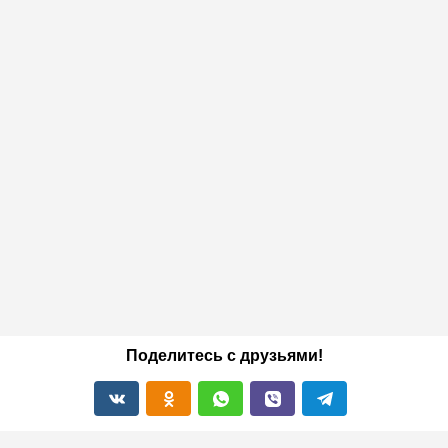
Поделитесь с друзьями!