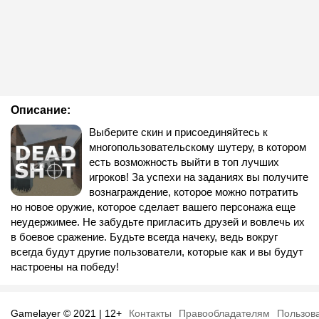
Описание:
Выберите скин и присоединяйтесь к
многопользовательскому шутеру, в котором
есть возможность выйти в топ лучших
игроков! За успехи на заданиях вы получите
вознаграждение, которое можно потратить
но новое оружие, которое сделает вашего персонажа еще
неудержимее. Не забудьте пригласить друзей и вовлечь их
в боевое сражение. Будьте всегда начеку, ведь вокруг
всегда будут другие пользователи, которые как и вы будут
настроены на победу!
Gamelayer © 2021 | 12+
Контакты
Правообладателям
Пользов