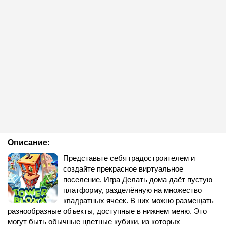
Описание:
Представьте себя градостроителем и
создайте прекрасное виртуальное
поселение. Игра Делать дома даёт пустую
платформу, разделённую на множество
квадратных ячеек. В них можно размещать
разнообразные объекты, доступные в нижнем меню. Это
могут быть обычные цветные кубики, из которых