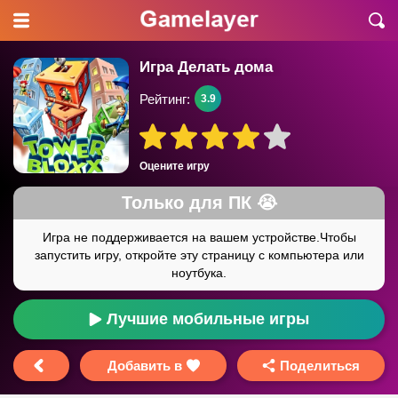
Игра Делать дома
Рейтинг:
3.9
Оцените игру
Лучшие мобильные игры
Добавить в
Поделиться