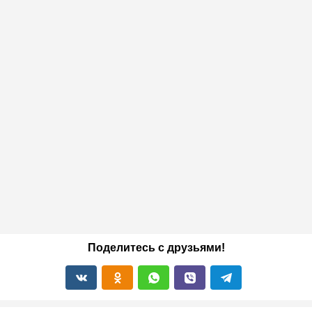
Поделитесь с друзьями!