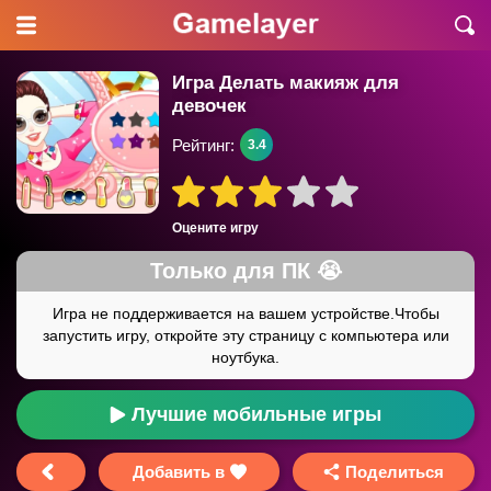
Игра Делать макияж для
девочек
Рейтинг:
3.4
Оцените игру
Лучшие мобильные игры
Добавить в
Поделиться