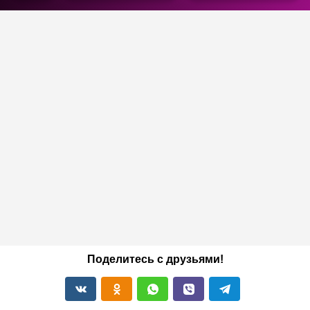
Поделитесь с друзьями!