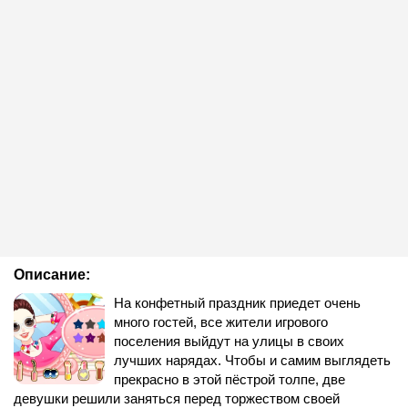
Описание:
На конфетный праздник приедет очень
много гостей, все жители игрового
поселения выйдут на улицы в своих
лучших нарядах. Чтобы и самим выглядеть
прекрасно в этой пёстрой толпе, две
девушки решили заняться перед торжеством своей