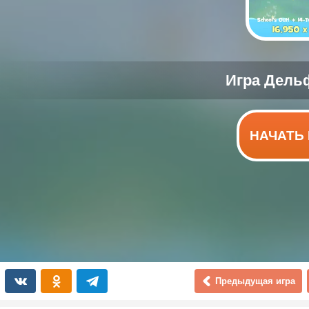
НАЧАТЬ 
Предыдущая игра