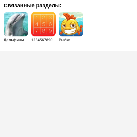
Связанные разделы:
Дельфины
1234567890
Рыбки