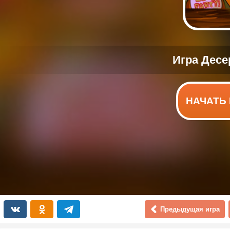
НАЧАТЬ 
Предыдущая игра