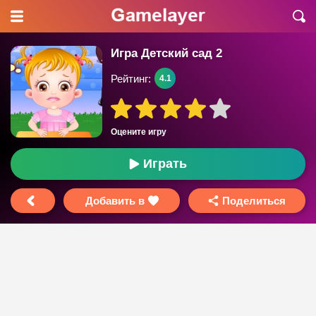
Игра Детский сад 2
Рейтинг:
4.1
Оцените игру
Играть
Добавить в
Поделиться