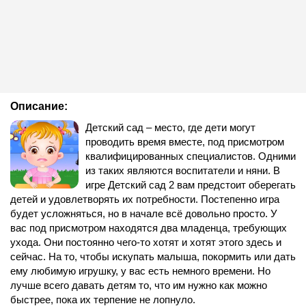
Описание:
Детский сад – место, где дети могут
проводить время вместе, под присмотром
квалифицированных специалистов. Одними
из таких являются воспитатели и няни. В
игре Детский сад 2 вам предстоит оберегать
детей и удовлетворять их потребности. Постепенно игра
будет усложняться, но в начале всё довольно просто. У
вас под присмотром находятся два младенца, требующих
ухода. Они постоянно чего-то хотят и хотят этого здесь и
сейчас. На то, чтобы искупать малыша, покормить или дать
ему любимую игрушку, у вас есть немного времени. Но
лучше всего давать детям то, что им нужно как можно
быстрее, пока их терпение не лопнуло.