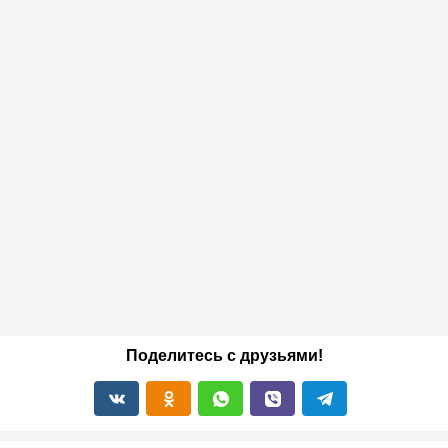
Поделитесь с друзьями!