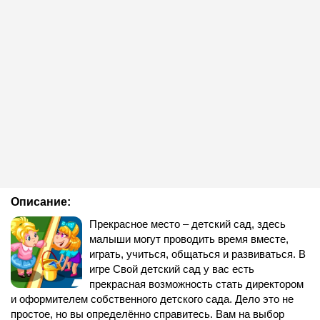
Описание:
Прекрасное место – детский сад, здесь
малыши могут проводить время вместе,
играть, учиться, общаться и развиваться. В
игре Свой детский сад у вас есть
прекрасная возможность стать директором
и оформителем собственного детского сада. Дело это не
простое, но вы определённо справитесь. Вам на выбор