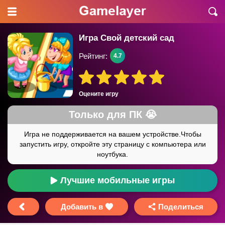
Игра Свой детский сад
Рейтинг:
4.7
Оцените игру
Лучшие мобильные игры
Добавить в
Поделиться