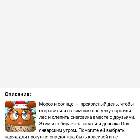
Описание:
Мороз и солнце — прекрасный день, чтобы
отправиться на зимнюю прогулку парк или
лес и слепить снеговика вместе с друзьями.
Этим и собирается заняться девочка Поу
январским утром. Помогите ей выбрать
наряд для прогулки: она должна быть красивой и не