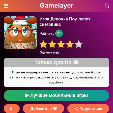
Игра Девочка Поу лепит
снеговика
Рейтинг:
3.6
Оцените игру
Лучшие мобильные игры
Добавить в
Поделиться