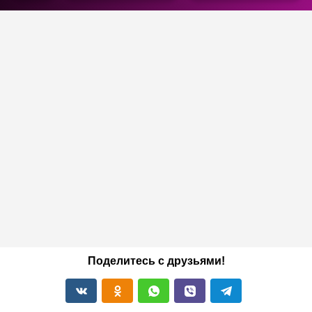
Поделитесь с друзьями!